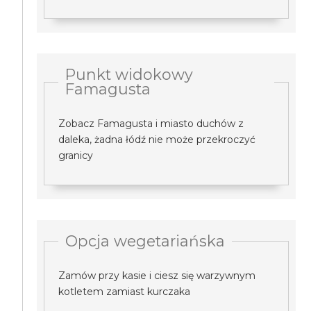
Punkt widokowy
Famagusta
Zobacz Famagusta i miasto duchów z
daleka, żadna łódź nie może przekroczyć
granicy
Opcja wegetariańska
Zamów przy kasie i ciesz się warzywnym
kotletem zamiast kurczaka