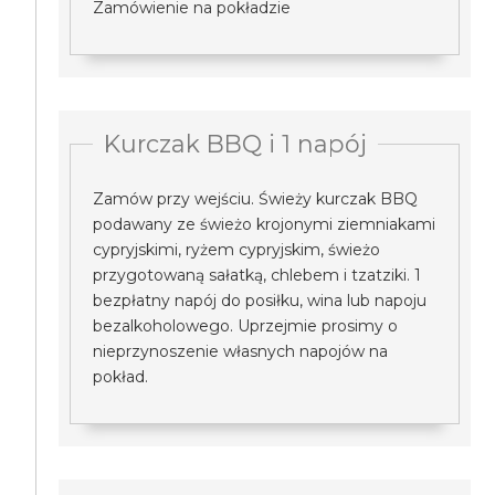
Zamówienie na pokładzie
Kurczak BBQ i 1 napój
Zamów przy wejściu. Świeży kurczak BBQ
podawany ze świeżo krojonymi ziemniakami
cypryjskimi, ryżem cypryjskim, świeżo
przygotowaną sałatką, chlebem i tzatziki. 1
bezpłatny napój do posiłku, wina lub napoju
bezalkoholowego. Uprzejmie prosimy o
nieprzynoszenie własnych napojów na
pokład.