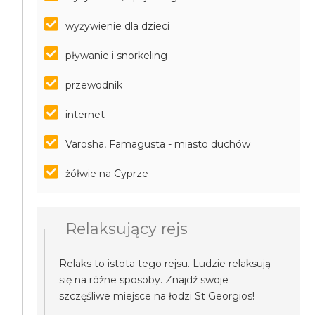
wyżywienie dla dzieci
pływanie i snorkeling
przewodnik
internet
Varosha, Famagusta - miasto duchów
żółwie na Cyprze
Relaksujący rejs
Relaks to istota tego rejsu. Ludzie relaksują
się na różne sposoby. Znajdź swoje
szczęśliwe miejsce na łodzi St Georgios!