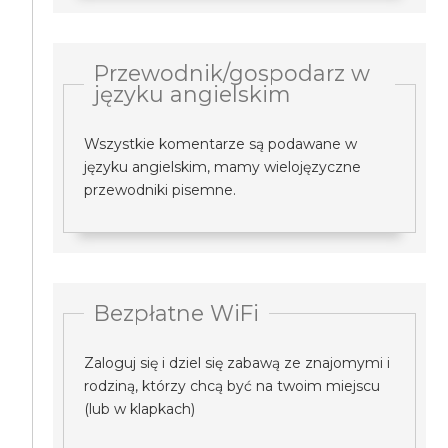
Przewodnik/gospodarz w
języku angielskim
Wszystkie komentarze są podawane w
języku angielskim, mamy wielojęzyczne
przewodniki pisemne.
Bezpłatne WiFi
Zaloguj się i dziel się zabawą ze znajomymi i
rodziną, którzy chcą być na twoim miejscu
(lub w klapkach)