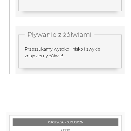
Pływanie z żółwiami
Przeszukamy wysoko i nisko i zwykle
znajdziemy żółwie!
08.08.2026 - 08.08.2026
CENA