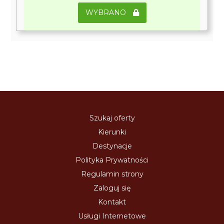
WYBRANO
Szukaj oferty
Kierunki
Destynacje
Polityka Prywatności
Regulamin strony
Zaloguj się
Kontakt
Usługi Internetowe