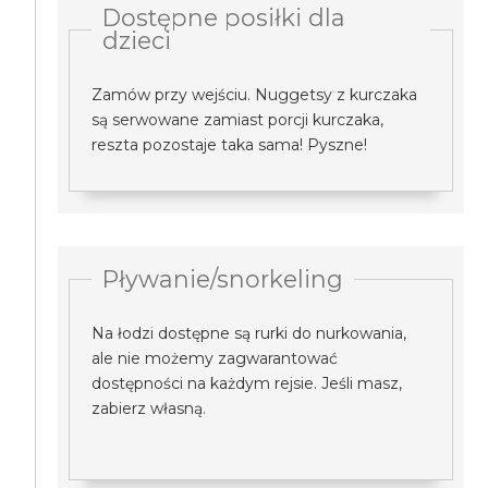
Dostępne posiłki dla
dzieci
Zamów przy wejściu. Nuggetsy z kurczaka
są serwowane zamiast porcji kurczaka,
reszta pozostaje taka sama! Pyszne!
Pływanie/snorkeling
Na łodzi dostępne są rurki do nurkowania,
ale nie możemy zagwarantować
dostępności na każdym rejsie. Jeśli masz,
zabierz własną.