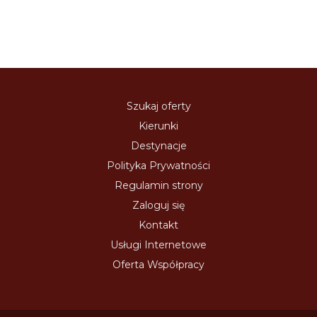
Szukaj oferty
Kierunki
Destynacje
Polityka Prywatności
Regulamin strony
Zaloguj się
Kontakt
Usługi Internetowe
Oferta Współpracy