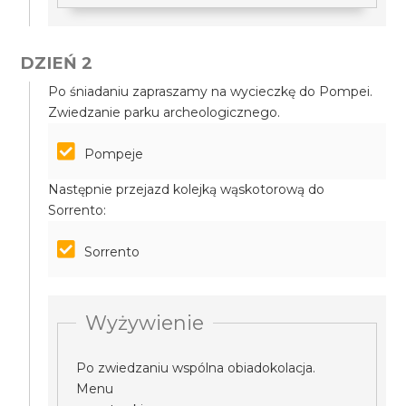
DZIEŃ 2
Po śniadaniu zapraszamy na wycieczkę do Pompei.
Zwiedzanie parku archeologicznego.
Pompeje
Następnie przejazd kolejką wąskotorową do
Sorrento:
Sorrento
Wyżywienie
Po zwiedzaniu wspólna obiadokolacja.
Menu