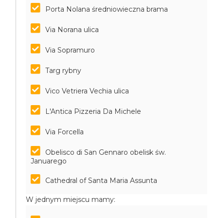
Porta Nolana średniowieczna brama
Via Norana ulica
Via Sopramuro
Targ rybny
Vico Vetriera Vechia ulica
L'Antica Pizzeria Da Michele
Via Forcella
Obelisco di San Gennaro obelisk św.
Januarego
Cathedral of Santa Maria Assunta
W jednym miejscu mamy: