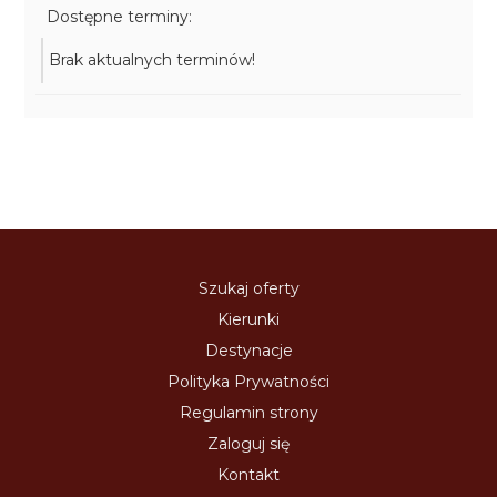
Dostępne terminy:
Brak aktualnych terminów!
Szukaj oferty
Kierunki
Destynacje
Polityka Prywatności
Regulamin strony
Zaloguj się
Kontakt