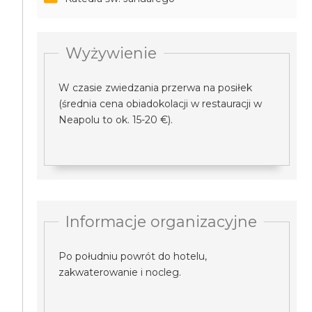
Wyżywienie
W czasie zwiedzania przerwa na posiłek
(średnia cena obiadokolacji w restauracji w
Neapolu to ok. 15-20 €).
Informacje organizacyjne
Po południu powrót do hotelu,
zakwaterowanie i nocleg.