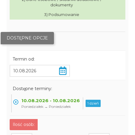
dokumenty
3) Podsumowanie
DOSTĘPNE OPCJE
Termin od:
Dostępne terminy:
10.08.2026 - 10.08.2026
1 dzień
Poniedziałek → Poniedziałek
Ilość osób: