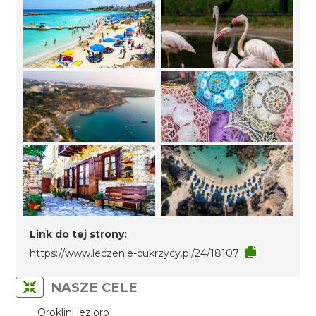
Link do tej strony:
https://www.leczenie-cukrzycy.pl/24/18107
NASZE CELE
Oroklini jezioro