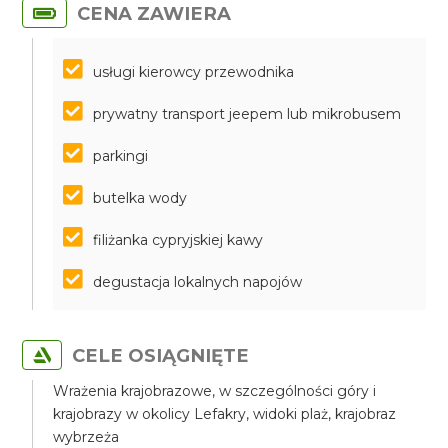
CENA ZAWIERA
usługi kierowcy przewodnika
prywatny transport jeepem lub mikrobusem
parkingi
butelka wody
filiżanka cypryjskiej kawy
degustacja lokalnych napojów
CELE OSIĄGNIĘTE
Wrażenia krajobrazowe, w szczególności góry i
krajobrazy w okolicy Lefakry, widoki plaż, krajobraz
wybrzeża