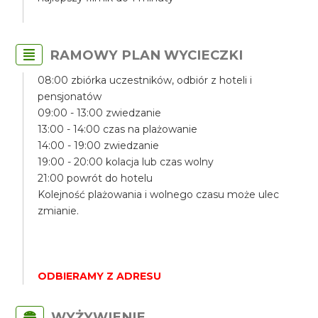
RAMOWY PLAN WYCIECZKI
08:00 zbiórka uczestników, odbiór z hoteli i
pensjonatów
09:00 - 13:00 zwiedzanie
13:00 - 14:00 czas na plażowanie
14:00 - 19:00 zwiedzanie
19:00 - 20:00 kolacja lub czas wolny
21:00 powrót do hotelu
Kolejność plażowania i wolnego czasu może ulec
zmianie.
ODBIERAMY Z ADRESU
WYŻYWIENIE