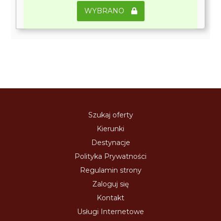
WYBRANO
Szukaj oferty
Kierunki
Destynacje
Polityka Prywatności
Regulamin strony
Zaloguj się
Kontakt
Usługi Internetowe