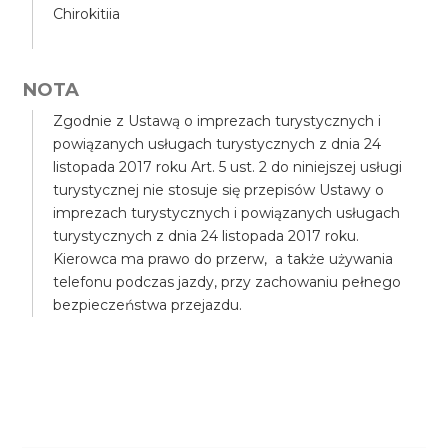
Chirokitiia
NOTA
Zgodnie z Ustawą o imprezach turystycznych i
powiązanych usługach turystycznych z dnia 24
listopada 2017 roku Art. 5 ust. 2 do niniejszej usługi
turystycznej nie stosuje się przepisów Ustawy o
imprezach turystycznych i powiązanych usługach
turystycznych z dnia 24 listopada 2017 roku.
Kierowca ma prawo do przerw, a także używania
telefonu podczas jazdy, przy zachowaniu pełnego
bezpieczeństwa przejazdu.