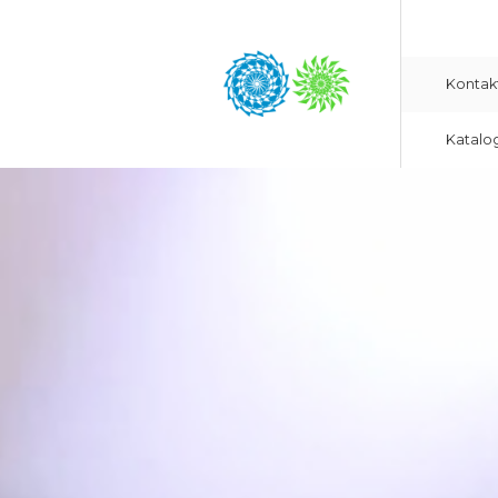
Kontak
Katalo