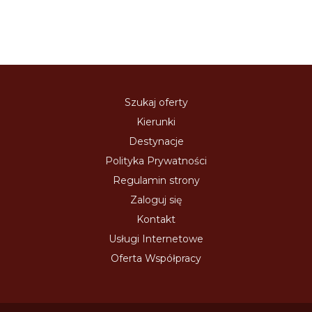
Szukaj oferty
Kierunki
Destynacje
Polityka Prywatności
Regulamin strony
Zaloguj się
Kontakt
Usługi Internetowe
Oferta Współpracy