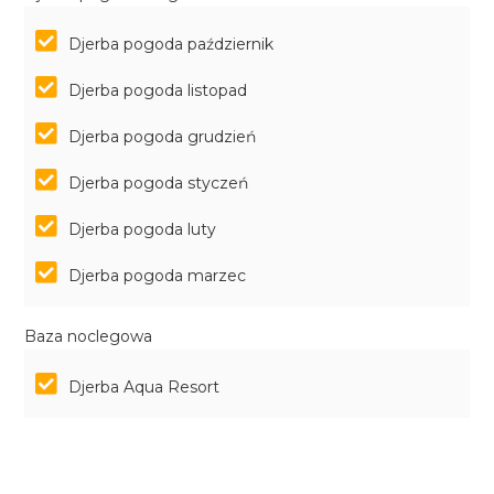
Djerba pogoda październik
Djerba pogoda listopad
Djerba pogoda grudzień
Djerba pogoda styczeń
Djerba pogoda luty
Djerba pogoda marzec
Baza noclegowa
Djerba Aqua Resort